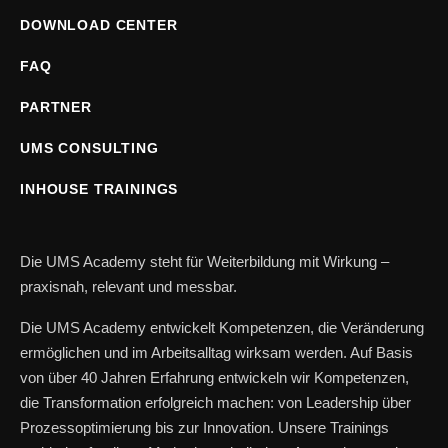
DOWNLOAD CENTER
FAQ
PARTNER
UMS CONSULTING
INHOUSE TRAININGS
Die UMS Academy steht für Weiterbildung mit Wirkung –
praxisnah, relevant und messbar.
Die UMS Academy entwickelt Kompetenzen, die Veränderung
ermöglichen und im Arbeitsalltag wirksam werden. Auf Basis
von über 40 Jahren Erfahrung entwickeln wir Kompetenzen,
die Transformation erfolgreich machen: von Leadership über
Prozessoptimierung bis zur Innovation. Unsere Trainings