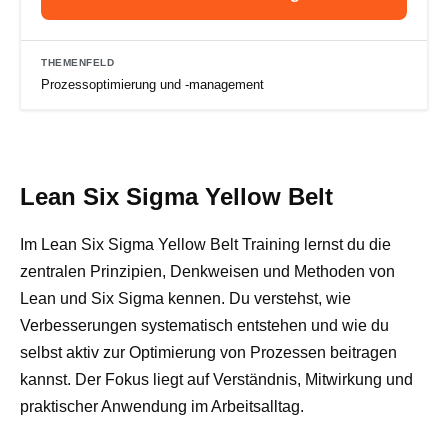
THEMENFELD
Prozessoptimierung und ‑management
Lean Six Sigma Yellow Belt
Im Lean Six Sigma Yellow Belt Training lernst du die
zentralen Prinzipien, Denkweisen und Methoden von
Lean und Six Sigma kennen. Du verstehst, wie
Verbesserungen systematisch entstehen und wie du
selbst aktiv zur Optimierung von Prozessen beitragen
kannst. Der Fokus liegt auf Verständnis, Mitwirkung und
praktischer Anwendung im Arbeitsalltag.