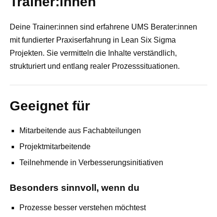
Trainer:innen
Deine Trainer:innen sind erfahrene UMS Berater:innen
mit fundierter Praxiserfahrung in Lean Six Sigma
Projekten. Sie vermitteln die Inhalte verständlich,
strukturiert und entlang realer Prozesssituationen.
Geeignet für
Mitarbeitende aus Fachabteilungen
Projektmitarbeitende
Teilnehmende in Verbesserungsinitiativen
Besonders sinnvoll, wenn du
Prozesse besser verstehen möchtest