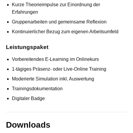
Kurze Theorieimpulse zur Einordnung der
Erfahrungen
Gruppenarbeiten und gemeinsame Reflexion
Kontinuierlicher Bezug zum eigenen Arbeitsumfeld
Leistungspaket
Vorbereitendes E-Learning im Onlinekurs
1-tägiges Präsenz- oder Live-Online Training
Moderierte Simulation inkl. Auswertung
Trainingsdokumentation
Digitaler Badge
Downloads