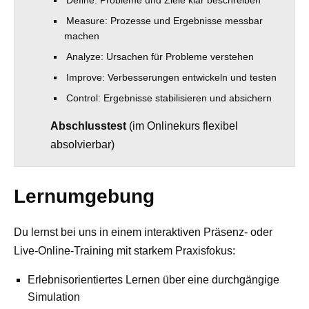
Define: Probleme und Ziele klar beschreiben
Measure: Prozesse und Ergebnisse messbar
machen
Analyze: Ursachen für Probleme verstehen
Improve: Verbesserungen entwickeln und testen
Control: Ergebnisse stabilisieren und absichern
Abschlusstest
(im Onlinekurs flexibel
absolvierbar)
Lernumgebung
Du lernst bei uns in einem interaktiven Präsenz‑ oder
Live‑Online‑Training mit starkem Praxisfokus:
Erlebnisorientiertes Lernen über eine durchgängige
Simulation