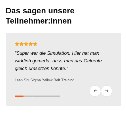
Das sagen unsere
Teilnehmer:innen
“Super war die Simulation. Hier hat man
wirklich gemerkt, dass man das Gelernte
gleich umsetzen konnte.”
Lean Six Sigma Yellow Belt Training