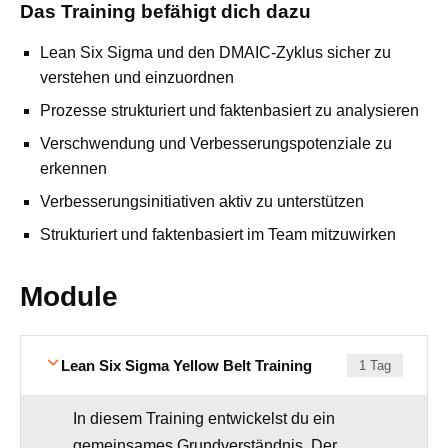
Das Training befähigt dich dazu
Lean Six Sigma und den DMAIC‑Zyklus sicher zu
verstehen und einzuordnen
Prozesse strukturiert und faktenbasiert zu analysieren
Verschwendung und Verbesserungspotenziale zu
erkennen
Verbesserungsinitiativen aktiv zu unterstützen
Strukturiert und faktenbasiert im Team mitzuwirken
Module
Lean Six Sigma Yellow Belt Training
1 Tag
In diesem Training entwickelst du ein
gemeinsames Grundverständnis. Der