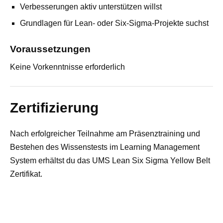
Verbesserungen aktiv unterstützen willst
Grundlagen für Lean‑ oder Six‑Sigma‑Projekte suchst
Voraussetzungen
Keine Vorkenntnisse erforderlich
Zertifizierung
Nach erfolgreicher Teilnahme am Präsenztraining und
Bestehen des Wissenstests im Learning Management
System erhältst du das UMS Lean Six Sigma Yellow Belt
Zertifikat.