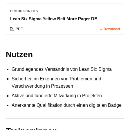
PRODUKTINFOS
Lean Six Sigma Yellow Belt More Pager DE
PDF
Download
Nutzen
Grundlegendes Verständnis von Lean Six Sigma
Sicherheit im Erkennen von Problemen und
Verschwendung in Prozessen
Aktive und fundierte Mitwirkung in Projekten
Anerkannte Qualifikation durch einen digitalen Badge