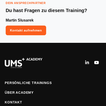
DEIN ANSPRECHPARTNER
Du hast Fragen zu diesem Training?
Martin Slusarek
Kontakt aufnehmen
PERSÖNLICHE TRAININGS
ÜBER ACADEMY
KONTAKT