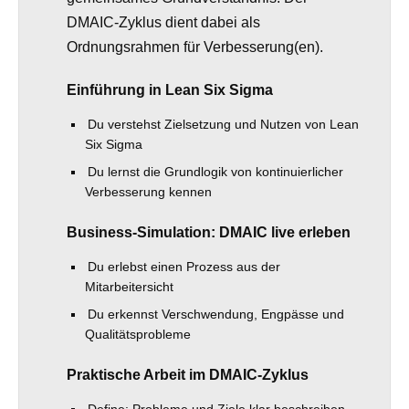
DMAIC‑Zyklus dient dabei als
Ordnungsrahmen für Verbesserung(en).
Einführung in Lean Six Sigma
Du verstehst Zielsetzung und Nutzen von Lean
Six Sigma
Du lernst die Grundlogik von kontinuierlicher
Verbesserung kennen
Business-Simulation: DMAIC live erleben
Du erlebst einen Prozess aus der
Mitarbeitersicht
Du erkennst Verschwendung, Engpässe und
Qualitätsprobleme
Praktische Arbeit im DMAIC‑Zyklus