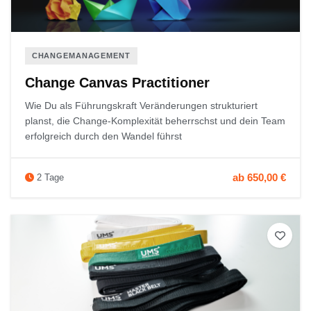
CHANGEMANAGEMENT
Change Canvas Practitioner
Wie Du als Führungskraft Veränderungen strukturiert
planst, die Change-Komplexität beherrschst und dein Team
erfolgreich durch den Wandel führst
ab 650,00 €
2 Tage