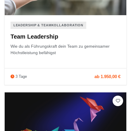
LEADERSHIP & TEAMKOLLABORATION
Team Leadership
Wie du als Führungskraft dein Team zu gemeinsamer
Höchstleistung befähigst
ab 1.950,00 €
3 Tage