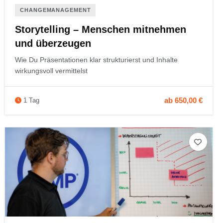
CHANGEMANAGEMENT
Storytelling – Menschen mitnehmen
und überzeugen
Wie Du Präsentationen klar strukturierst und Inhalte
wirkungsvoll vermittelst
ab 650,00 €
1 Tag