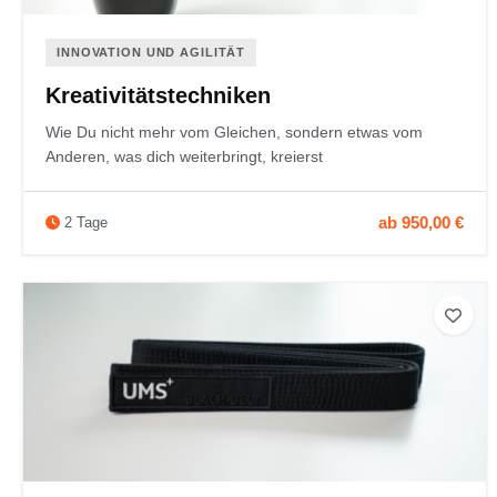
INNOVATION UND AGILITÄT
Kreativitätstechniken
Wie Du nicht mehr vom Gleichen, sondern etwas vom
Anderen, was dich weiterbringt, kreierst
ab 950,00 €
2 Tage