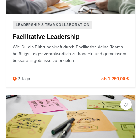
LEADERSHIP & TEAMKOLLABORATION
Facilitative Leadership
Wie Du als Führungskraft durch Facilitation deine Teams
befähigst, eigenverantwortlich zu handeln und gemeinsam
bessere Ergebnisse zu erzielen
ab 1.250,00 €
2 Tage