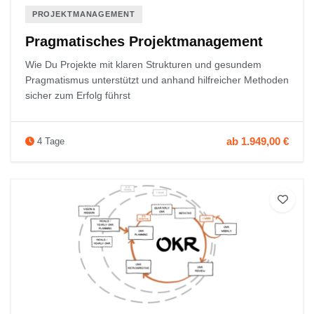
PROJEKTMANAGEMENT
Pragmatisches Projektmanagement
Wie Du Projekte mit klaren Strukturen und gesundem
Pragmatismus unterstützt und anhand hilfreicher Methoden
sicher zum Erfolg führst
ab 1.949,00 €
4 Tage