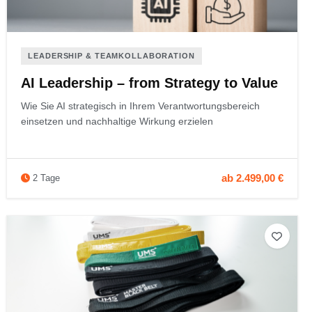
LEADERSHIP & TEAMKOLLABORATION
AI Leadership – from Strategy to Value
Wie Sie AI strategisch in Ihrem Verantwortungsbereich
einsetzen und nachhaltige Wirkung erzielen
ab 2.499,00 €
2 Tage