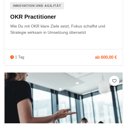
INNOVATION UND AGILITÄT
OKR Practitioner
Wie Du mit OKR klare Ziele setzt, Fokus schaffst und
Strategie wirksam in Umsetzung übersetzt
ab 600,00 €
1 Tag