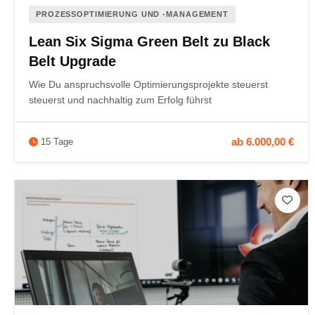
PROZESSOPTIMIERUNG UND ‑MANAGEMENT
Lean Six Sigma Green Belt zu Black
Belt Upgrade
Wie Du anspruchsvolle Optimierungsprojekte steuerst
steuerst und nachhaltig zum Erfolg führst
ab 6.000,00 €
15 Tage