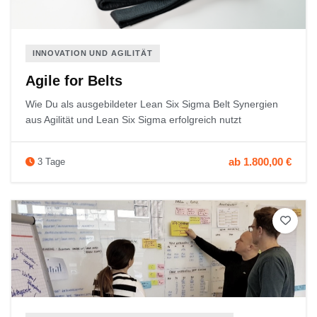
INNOVATION UND AGILITÄT
Agile for Belts
Wie Du als ausgebildeter Lean Six Sigma Belt Synergien
aus Agilität und Lean Six Sigma erfolgreich nutzt
ab 1.800,00 €
3 Tage