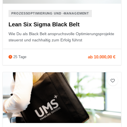
PROZESSOPTIMIERUNG UND ‑MANAGEMENT
Lean Six Sigma Black Belt
Wie Du als Black Belt anspruchsvolle Optimierungsprojekte
steuerst und nachhaltig zum Erfolg führst
ab 10.000,00 €
25 Tage