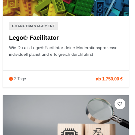
CHANGEMANAGEMENT
Lego® Facilitator
Wie Du als Lego® Facilitator deine Moderationsprozesse
individuell planst und erfolgreich durchführst
ab 1.750,00 €
2 Tage