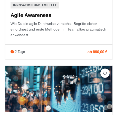
INNOVATION UND AGILITÄT
Agile Awareness
Wie Du die agile Denkweise verstehst, Begriffe sicher
einordnest und erste Methoden im Teamalltag pragmatisch
anwendest
ab 990,00 €
2 Tage