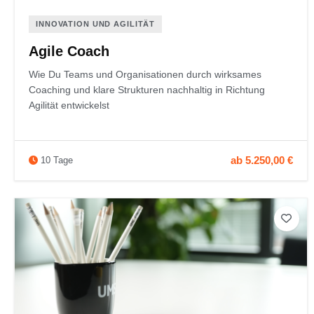
INNOVATION UND AGILITÄT
Agile Coach
Wie Du Teams und Organisationen durch wirksames
Coaching und klare Strukturen nachhaltig in Richtung
Agilität entwickelst
ab 5.250,00 €
10 Tage