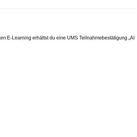
ten E‑Learning erhältst du eine UMS Teilnahmebestätigung „AI