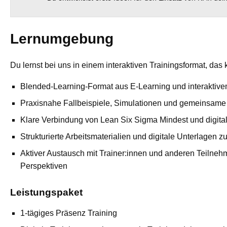
Lernumgebung
Du lernst bei uns in einem interaktiven Trainingsformat, da
Blended‑Learning‑Format aus E‑Learning und interaktive
Praxisnahe Fallbeispiele, Simulationen und gemeinsame
Klare Verbindung von Lean Six Sigma Mindest und digita
Strukturierte Arbeitsmaterialien und digitale Unterlagen 
Aktiver Austausch mit Trainer:innen und anderen Teilneh
Perspektiven
Leistungspaket
1-tägiges Präsenz Training