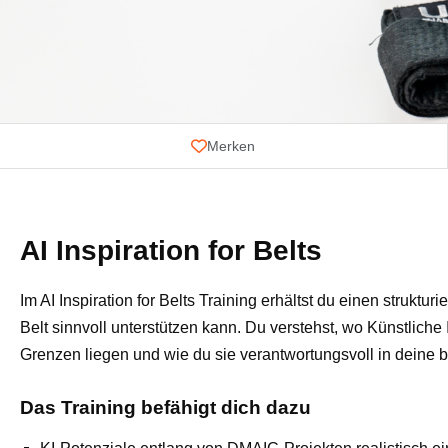
Merken
AI Inspiration for Belts
Im AI Inspiration for Belts Training erhältst du einen struktur
Belt sinnvoll unterstützen kann. Du verstehst, wo Künstliche
Grenzen liegen und wie du sie verantwortungsvoll in deine 
Das Training befähigt dich dazu