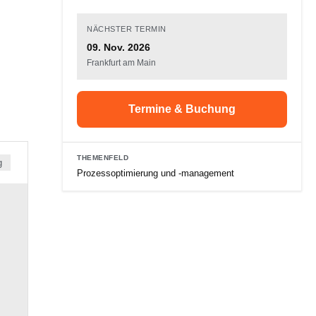
NÄCHSTER TERMIN
09. Nov. 2026
Frankfurt am Main
Termine & Buchung
THEMENFELD
g
Prozessoptimierung und ‑management